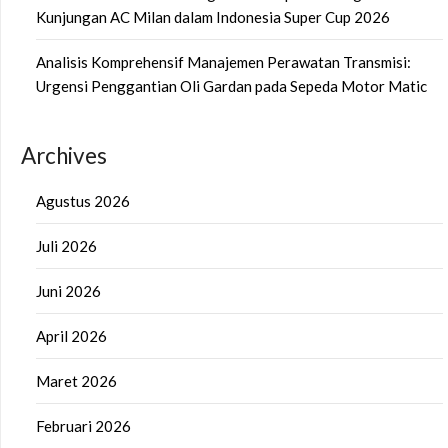
Kunjungan AC Milan dalam Indonesia Super Cup 2026
Analisis Komprehensif Manajemen Perawatan Transmisi:
Urgensi Penggantian Oli Gardan pada Sepeda Motor Matic
Archives
Agustus 2026
Juli 2026
Juni 2026
April 2026
Maret 2026
Februari 2026