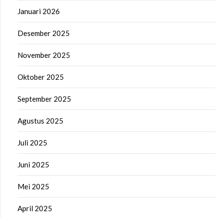
Januari 2026
Desember 2025
November 2025
Oktober 2025
September 2025
Agustus 2025
Juli 2025
Juni 2025
Mei 2025
April 2025