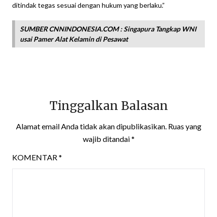
ditindak tegas sesuai dengan hukum yang berlaku.”
SUMBER CNNINDONESIA.COM : Singapura Tangkap WNI
usai Pamer Alat Kelamin di Pesawat
Tinggalkan Balasan
Alamat email Anda tidak akan dipublikasikan.
Ruas yang
wajib ditandai
*
KOMENTAR
*