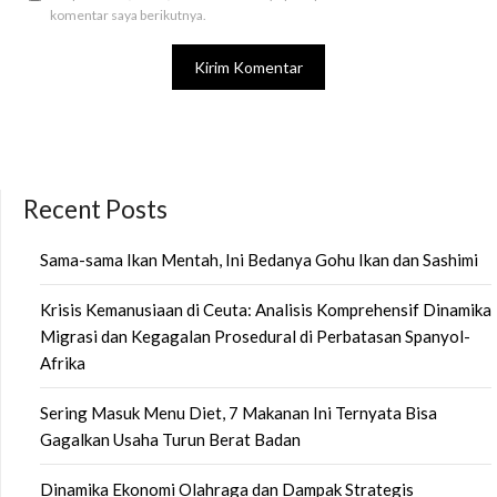
komentar saya berikutnya.
Recent Posts
Sama-sama Ikan Mentah, Ini Bedanya Gohu Ikan dan Sashimi
Krisis Kemanusiaan di Ceuta: Analisis Komprehensif Dinamika
Migrasi dan Kegagalan Prosedural di Perbatasan Spanyol-
Afrika
Sering Masuk Menu Diet, 7 Makanan Ini Ternyata Bisa
Gagalkan Usaha Turun Berat Badan
Dinamika Ekonomi Olahraga dan Dampak Strategis