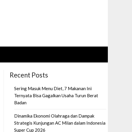
Recent Posts
Sering Masuk Menu Diet, 7 Makanan Ini
Ternyata Bisa Gagalkan Usaha Turun Berat
Badan
Dinamika Ekonomi Olahraga dan Dampak
Strategis Kunjungan AC Milan dalam Indonesia
Super Cup 2026