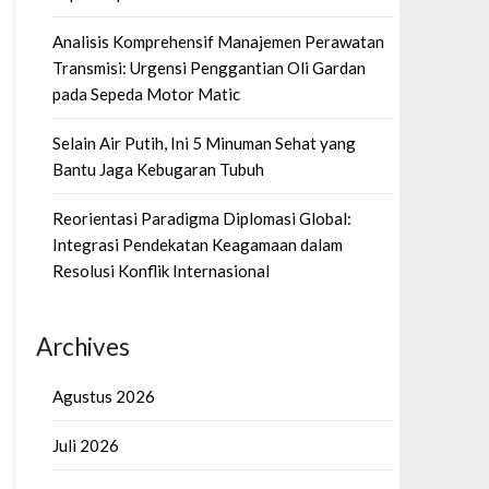
Analisis Komprehensif Manajemen Perawatan
Transmisi: Urgensi Penggantian Oli Gardan
pada Sepeda Motor Matic
Selain Air Putih, Ini 5 Minuman Sehat yang
Bantu Jaga Kebugaran Tubuh
Reorientasi Paradigma Diplomasi Global:
Integrasi Pendekatan Keagamaan dalam
Resolusi Konflik Internasional
Archives
Agustus 2026
Juli 2026