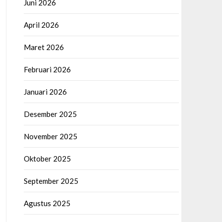
Juni 2026
April 2026
Maret 2026
Februari 2026
Januari 2026
Desember 2025
November 2025
Oktober 2025
September 2025
Agustus 2025