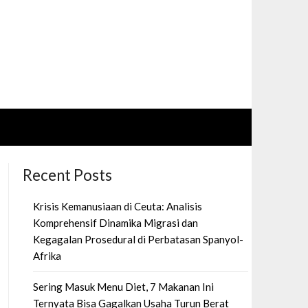
Recent Posts
Krisis Kemanusiaan di Ceuta: Analisis
Komprehensif Dinamika Migrasi dan
Kegagalan Prosedural di Perbatasan Spanyol-
Afrika
Sering Masuk Menu Diet, 7 Makanan Ini
Ternyata Bisa Gagalkan Usaha Turun Berat