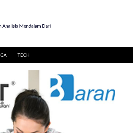
 Analisis Mendalam Dari
AGA
TECH