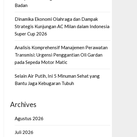
Badan
Dinamika Ekonomi Olahraga dan Dampak
Strategis Kunjungan AC Milan dalam Indonesia
Super Cup 2026
Analisis Komprehensif Manajemen Perawatan
Transmisi: Urgensi Penggantian Oli Gardan
pada Sepeda Motor Matic
Selain Air Putih, Ini 5 Minuman Sehat yang
Bantu Jaga Kebugaran Tubuh
Archives
Agustus 2026
Juli 2026