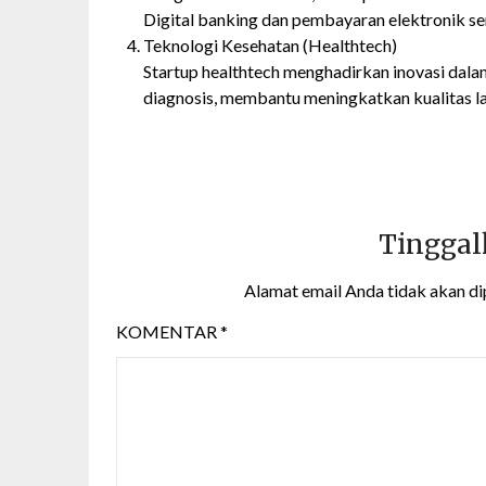
Digital banking dan pembayaran elektronik se
Teknologi Kesehatan (Healthtech)
Startup healthtech menghadirkan inovasi dala
diagnosis, membantu meningkatkan kualitas la
Tinggal
Alamat email Anda tidak akan di
KOMENTAR
*