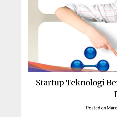
Startup Teknologi B
Posted on
Mare