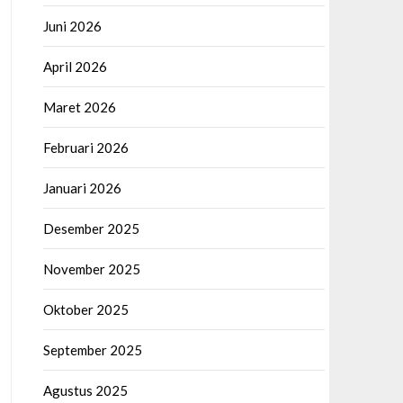
Juni 2026
April 2026
Maret 2026
Februari 2026
Januari 2026
Desember 2025
November 2025
Oktober 2025
September 2025
Agustus 2025