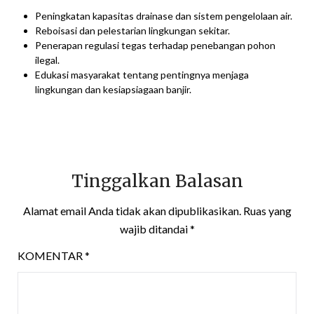
Peningkatan kapasitas drainase dan sistem pengelolaan air.
Reboisasi dan pelestarian lingkungan sekitar.
Penerapan regulasi tegas terhadap penebangan pohon
ilegal.
Edukasi masyarakat tentang pentingnya menjaga
lingkungan dan kesiapsiagaan banjir.
Tinggalkan Balasan
Alamat email Anda tidak akan dipublikasikan.
Ruas yang
wajib ditandai
*
KOMENTAR
*