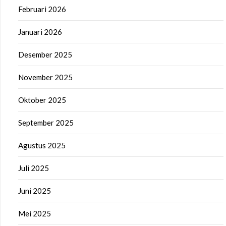
Februari 2026
Januari 2026
Desember 2025
November 2025
Oktober 2025
September 2025
Agustus 2025
Juli 2025
Juni 2025
Mei 2025