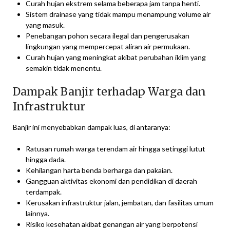
Curah hujan ekstrem selama beberapa jam tanpa henti.
Sistem drainase yang tidak mampu menampung volume air
yang masuk.
Penebangan pohon secara ilegal dan pengerusakan
lingkungan yang mempercepat aliran air permukaan.
Curah hujan yang meningkat akibat perubahan iklim yang
semakin tidak menentu.
Dampak Banjir terhadap Warga dan
Infrastruktur
Banjir ini menyebabkan dampak luas, di antaranya:
Ratusan rumah warga terendam air hingga setinggi lutut
hingga dada.
Kehilangan harta benda berharga dan pakaian.
Gangguan aktivitas ekonomi dan pendidikan di daerah
terdampak.
Kerusakan infrastruktur jalan, jembatan, dan fasilitas umum
lainnya.
Risiko kesehatan akibat genangan air yang berpotensi