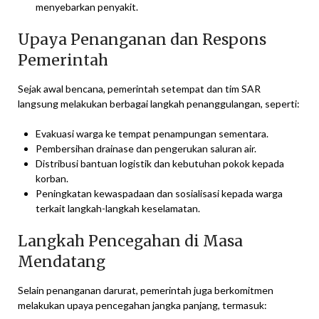
menyebarkan penyakit.
Upaya Penanganan dan Respons
Pemerintah
Sejak awal bencana, pemerintah setempat dan tim SAR
langsung melakukan berbagai langkah penanggulangan, seperti:
Evakuasi warga ke tempat penampungan sementara.
Pembersihan drainase dan pengerukan saluran air.
Distribusi bantuan logistik dan kebutuhan pokok kepada
korban.
Peningkatan kewaspadaan dan sosialisasi kepada warga
terkait langkah-langkah keselamatan.
Langkah Pencegahan di Masa
Mendatang
Selain penanganan darurat, pemerintah juga berkomitmen
melakukan upaya pencegahan jangka panjang, termasuk: