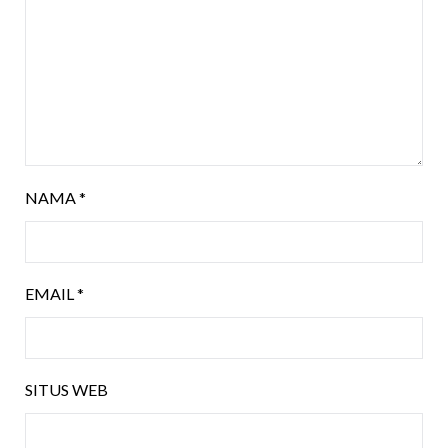
NAMA
*
EMAIL
*
SITUS WEB