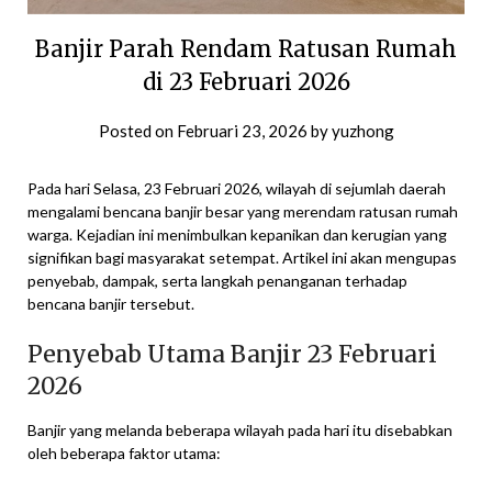
Banjir Parah Rendam Ratusan Rumah
di 23 Februari 2026
Posted on
Februari 23, 2026
by
yuzhong
Pada hari Selasa, 23 Februari 2026, wilayah di sejumlah daerah
mengalami bencana banjir besar yang merendam ratusan rumah
warga. Kejadian ini menimbulkan kepanikan dan kerugian yang
signifikan bagi masyarakat setempat. Artikel ini akan mengupas
penyebab, dampak, serta langkah penanganan terhadap
bencana banjir tersebut.
Penyebab Utama Banjir 23 Februari
2026
Banjir yang melanda beberapa wilayah pada hari itu disebabkan
oleh beberapa faktor utama: