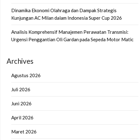
Dinamika Ekonomi Olahraga dan Dampak Strategis
Kunjungan AC Milan dalam Indonesia Super Cup 2026
Analisis Komprehensif Manajemen Perawatan Transmisi:
Urgensi Penggantian Oli Gardan pada Sepeda Motor Matic
Archives
Agustus 2026
Juli 2026
Juni 2026
April 2026
Maret 2026