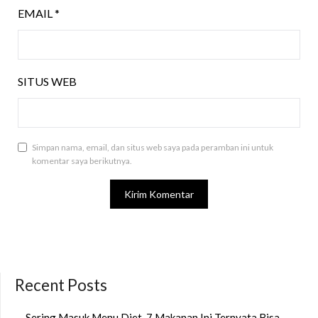
EMAIL
*
SITUS WEB
Simpan nama, email, dan situs web saya pada peramban ini untuk
komentar saya berikutnya.
Recent Posts
Sering Masuk Menu Diet, 7 Makanan Ini Ternyata Bisa