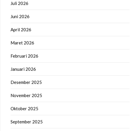
Juli 2026
Juni 2026
April 2026
Maret 2026
Februari 2026
Januari 2026
Desember 2025
November 2025
Oktober 2025
September 2025