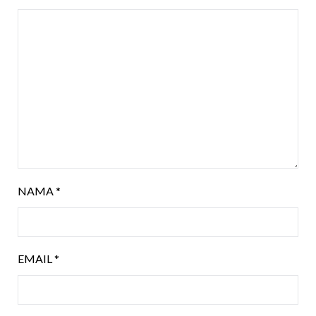
NAMA
*
EMAIL
*