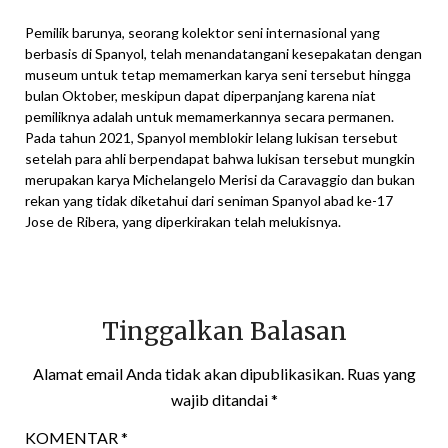
Pemilik barunya, seorang kolektor seni internasional yang
berbasis di Spanyol, telah menandatangani kesepakatan dengan
museum untuk tetap memamerkan karya seni tersebut hingga
bulan Oktober, meskipun dapat diperpanjang karena niat
pemiliknya adalah untuk memamerkannya secara permanen.
Pada tahun 2021, Spanyol memblokir lelang lukisan tersebut
setelah para ahli berpendapat bahwa lukisan tersebut mungkin
merupakan karya Michelangelo Merisi da Caravaggio dan bukan
rekan yang tidak diketahui dari seniman Spanyol abad ke-17
Jose de Ribera, yang diperkirakan telah melukisnya.
Tinggalkan Balasan
Alamat email Anda tidak akan dipublikasikan.
Ruas yang
wajib ditandai
*
KOMENTAR
*