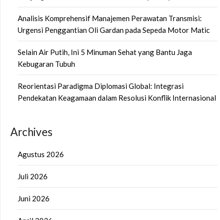
Analisis Komprehensif Manajemen Perawatan Transmisi:
Urgensi Penggantian Oli Gardan pada Sepeda Motor Matic
Selain Air Putih, Ini 5 Minuman Sehat yang Bantu Jaga
Kebugaran Tubuh
Reorientasi Paradigma Diplomasi Global: Integrasi
Pendekatan Keagamaan dalam Resolusi Konflik Internasional
Archives
Agustus 2026
Juli 2026
Juni 2026