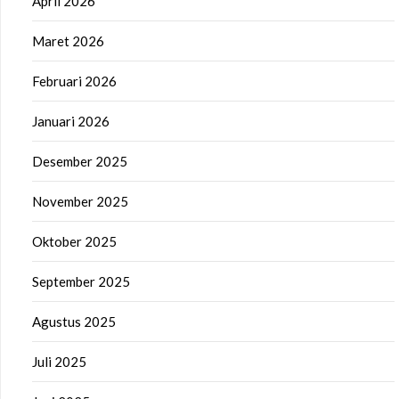
April 2026
Maret 2026
Februari 2026
Januari 2026
Desember 2025
November 2025
Oktober 2025
September 2025
Agustus 2025
Juli 2025