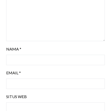
NAMA
*
EMAIL
*
SITUS WEB