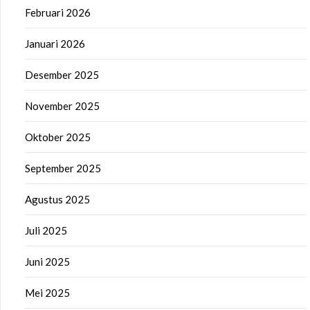
Februari 2026
Januari 2026
Desember 2025
November 2025
Oktober 2025
September 2025
Agustus 2025
Juli 2025
Juni 2025
Mei 2025