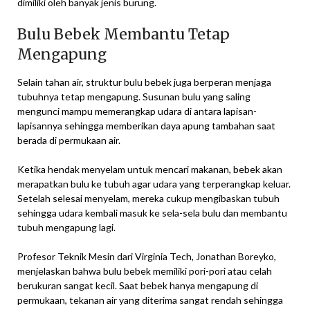
dimiliki oleh banyak jenis burung.
Bulu Bebek Membantu Tetap
Mengapung
Selain tahan air, struktur bulu bebek juga berperan menjaga
tubuhnya tetap mengapung. Susunan bulu yang saling
mengunci mampu memerangkap udara di antara lapisan-
lapisannya sehingga memberikan daya apung tambahan saat
berada di permukaan air.
Ketika hendak menyelam untuk mencari makanan, bebek akan
merapatkan bulu ke tubuh agar udara yang terperangkap keluar.
Setelah selesai menyelam, mereka cukup mengibaskan tubuh
sehingga udara kembali masuk ke sela-sela bulu dan membantu
tubuh mengapung lagi.
Profesor Teknik Mesin dari Virginia Tech, Jonathan Boreyko,
menjelaskan bahwa bulu bebek memiliki pori-pori atau celah
berukuran sangat kecil. Saat bebek hanya mengapung di
permukaan, tekanan air yang diterima sangat rendah sehingga