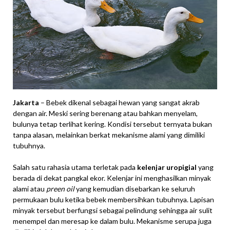
Jakarta
– Bebek dikenal sebagai hewan yang sangat akrab
dengan air. Meski sering berenang atau bahkan menyelam,
bulunya tetap terlihat kering. Kondisi tersebut ternyata bukan
tanpa alasan, melainkan berkat mekanisme alami yang dimiliki
tubuhnya.
Salah satu rahasia utama terletak pada
kelenjar uropigial
yang
berada di dekat pangkal ekor. Kelenjar ini menghasilkan minyak
alami atau
preen oil
yang kemudian disebarkan ke seluruh
permukaan bulu ketika bebek membersihkan tubuhnya. Lapisan
minyak tersebut berfungsi sebagai pelindung sehingga air sulit
menempel dan meresap ke dalam bulu. Mekanisme serupa juga