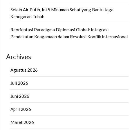
Selain Air Putih, Ini 5 Minuman Sehat yang Bantu Jaga
Kebugaran Tubuh
Reorientasi Paradigma Diplomasi Global: Integrasi
Pendekatan Keagamaan dalam Resolusi Konflik Internasional
Archives
Agustus 2026
Juli 2026
Juni 2026
April 2026
Maret 2026