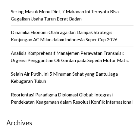
Sering Masuk Menu Diet, 7 Makanan Ini Ternyata Bisa
Gagalkan Usaha Turun Berat Badan
Dinamika Ekonomi Olahraga dan Dampak Strategis
Kunjungan AC Milan dalam Indonesia Super Cup 2026
Analisis Komprehensif Manajemen Perawatan Transmisi:
Urgensi Penggantian Oli Gardan pada Sepeda Motor Matic
Selain Air Putih, Ini 5 Minuman Sehat yang Bantu Jaga
Kebugaran Tubuh
Reorientasi Paradigma Diplomasi Global: Integrasi
Pendekatan Keagamaan dalam Resolusi Konflik Internasional
Archives