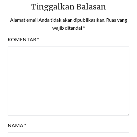
Tinggalkan Balasan
Alamat email Anda tidak akan dipublikasikan.
Ruas yang
wajib ditandai
*
KOMENTAR
*
NAMA
*