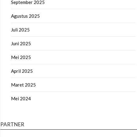
September 2025
Agustus 2025
Juli 2025
Juni 2025
Mei 2025
April 2025
Maret 2025
Mei 2024
PARTNER