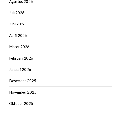
Agustus 2026
Juli 2026
Juni 2026
April 2026
Maret 2026
Februari 2026
Januari 2026
Desember 2025
November 2025
Oktober 2025