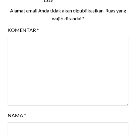
Alamat email Anda tidak akan dipublikasikan.
Ruas yang
wajib ditandai
*
KOMENTAR
*
NAMA
*