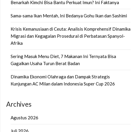
Benarkah Kimchi Bisa Bantu Perkuat Imun? Ini Faktanya
Sama-sama Ikan Mentah, Ini Bedanya Gohu Ikan dan Sashimi
Krisis Kemanusiaan di Ceuta: Analisis Komprehensif Dinamika
Migrasi dan Kegagalan Prosedural di Perbatasan Spanyol-
Afrika
Sering Masuk Menu Diet, 7 Makanan Ini Ternyata Bisa
Gagalkan Usaha Turun Berat Badan
Dinamika Ekonomi Olahraga dan Dampak Strategis
Kunjungan AC Milan dalam Indonesia Super Cup 2026
Archives
Agustus 2026
Juli 2026