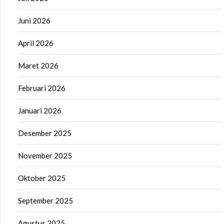
Juni 2026
April 2026
Maret 2026
Februari 2026
Januari 2026
Desember 2025
November 2025
Oktober 2025
September 2025
Agustus 2025