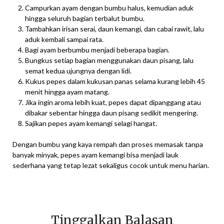
Campurkan ayam dengan bumbu halus, kemudian aduk
hingga seluruh bagian terbalut bumbu.
Tambahkan irisan serai, daun kemangi, dan cabai rawit, lalu
aduk kembali sampai rata.
Bagi ayam berbumbu menjadi beberapa bagian.
Bungkus setiap bagian menggunakan daun pisang, lalu
semat kedua ujungnya dengan lidi.
Kukus pepes dalam kukusan panas selama kurang lebih 45
menit hingga ayam matang.
Jika ingin aroma lebih kuat, pepes dapat dipanggang atau
dibakar sebentar hingga daun pisang sedikit mengering.
Sajikan pepes ayam kemangi selagi hangat.
Dengan bumbu yang kaya rempah dan proses memasak tanpa
banyak minyak, pepes ayam kemangi bisa menjadi lauk
sederhana yang tetap lezat sekaligus cocok untuk menu harian.
Tinggalkan Balasan